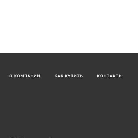
О КОМПАНИИ
КАК КУПИТЬ
КОНТАКТЫ