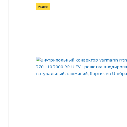
Акция