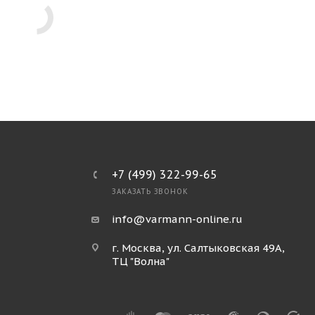
+7 (499) 322-99-65
ЗАКАЗАТЬ ЗВОНОК
info@varmann-online.ru
г. Москва, ул. Салтыковская 49А,
ТЦ "Волна"