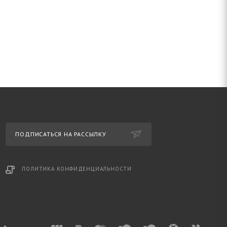
ПОДПИСАТЬСЯ НА РАССЫЛКУ
ПОЛИТИКА КОНФИДЕНЦИАЛЬНОСТИ