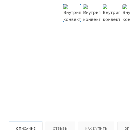
ОПИСАНИЕ
ОТЗЫВЫ
КАК КУПИТЬ
ОП