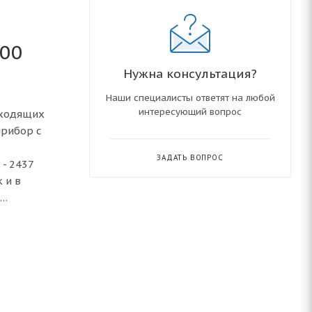
000
Нужна консультация?
Наши специалисты ответят на любой
интересующий вопрос
оходящих
прибор с
ЗАДАТЬ ВОПРОС
 - 2437
 и в