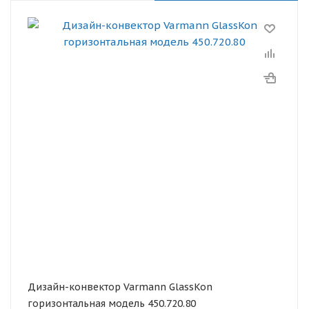
Дизайн-конвектор Varmann GlassKon
горизонтальная модель 450.720.80