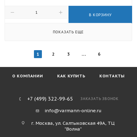
В КОРЗИНУ
ПОКАЗАТЬ ЕЩЕ
1
2
3
6
О КОМПАНИИ
КАК КУПИТЬ
КОНТАКТЫ
+7 (499) 322-99-65
ЗАКАЗАТЬ ЗВОНОК
info@varmann-online.ru
г. Москва, ул. Салтыковская 49А, ТЦ
"Волна"