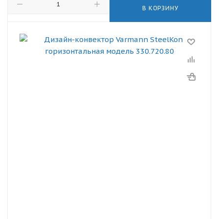
В КОРЗИНУ