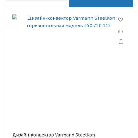
Дизайн-конвектор Varmann SteelKon