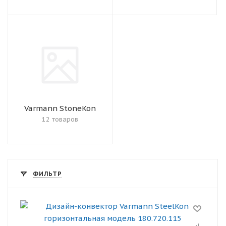
Varmann StoneKon
12 товаров
ФИЛЬТР