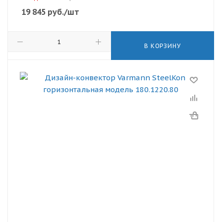
19 845
руб.
/шт
В КОРЗИНУ