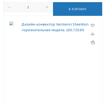
В КОРЗИНУ