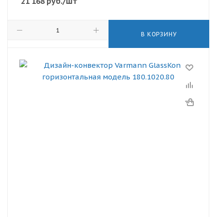
21 168
руб.
/шт
В КОРЗИНУ