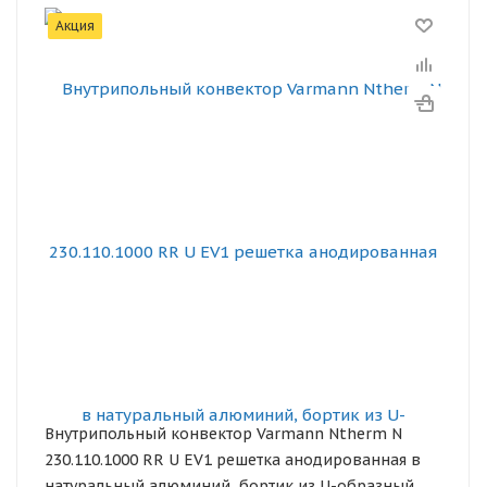
Акция
Внутрипольный конвектор Varmann Ntherm N
230.110.1000 RR U EV1 решетка анодированная в
натуральный алюминий, бортик из U-образный