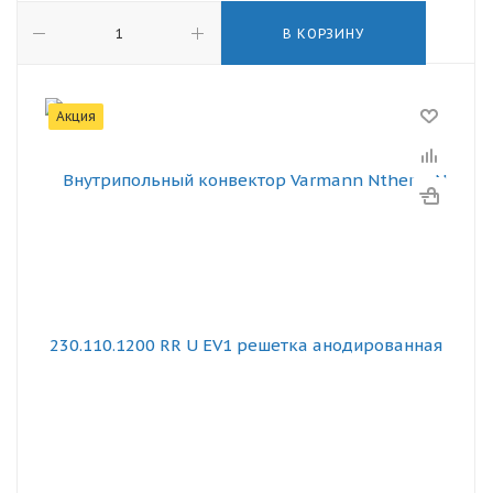
В КОРЗИНУ
Акция