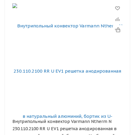
Внутрипольный конвектор Varmann Ntherm N
230.110.2100 RR U EV1 решетка анодированная в