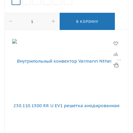
В КОРЗИНУ