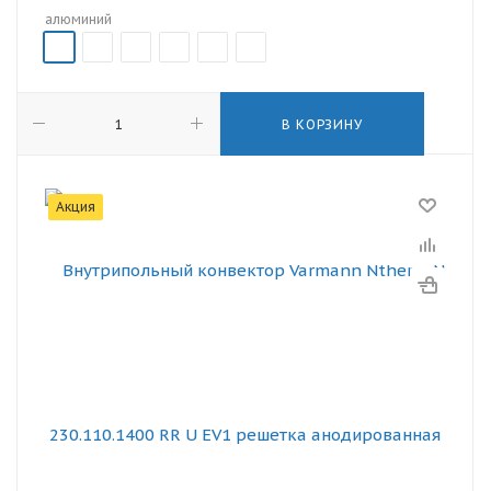
алюминий
В КОРЗИНУ
Акция