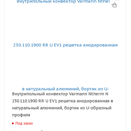
Внутрипольный конвектор Varmann Ntherm N
230.110.1900 RR U EV1 решетка анодированная в
натуральный алюминий, бортик из U-образный
профиля
Под заказ