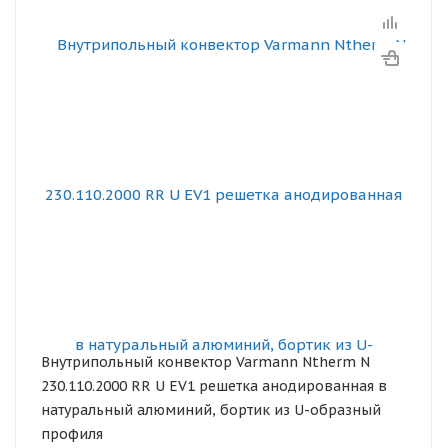
Внутрипольный конвектор Varmann Ntherm N
230.110.2000 RR U EV1 решетка анодированная в
натуральный алюминий, бортик из U-образный
профиля