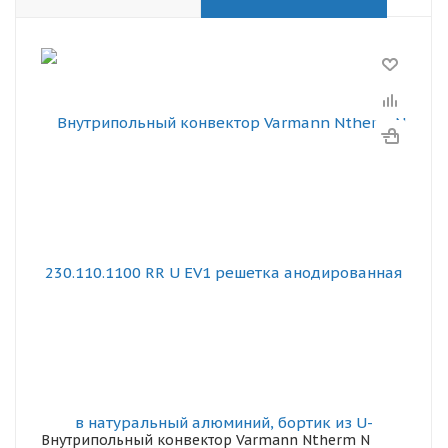
Внутрипольный конвектор Varmann Ntherm N