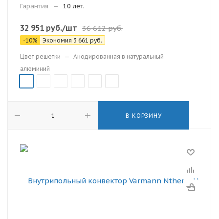
Гарантия
—
10 лет.
32 951
руб.
/шт
36 612
руб.
-
10
%
Экономия
3 661
руб.
Цвет решетки
—
Анодированная в натуральный
алюминий
В КОРЗИНУ