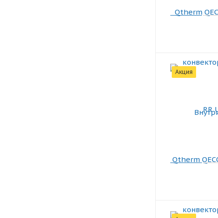
Акция