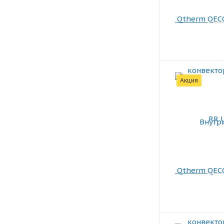
Акция