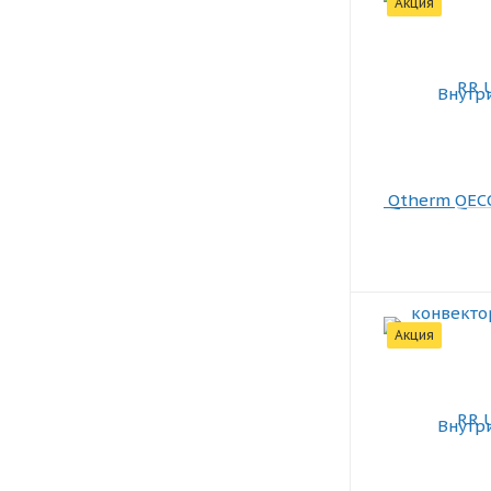
Акция
Акция