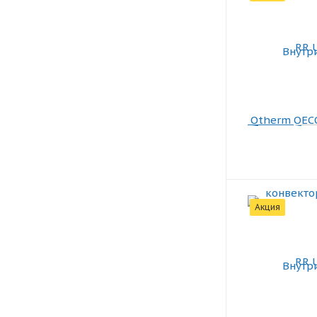
Акция