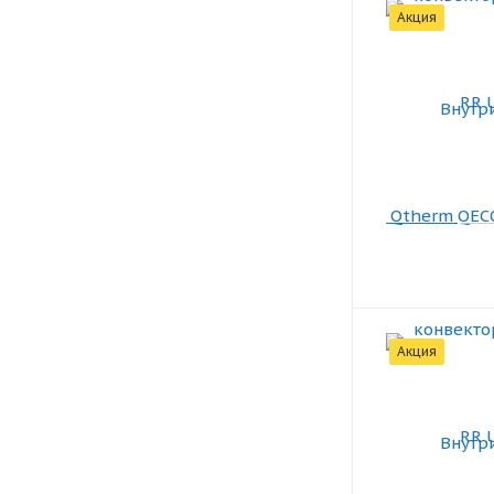
Акция
Акция