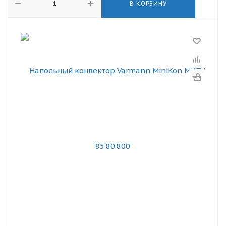
В КОРЗИНУ