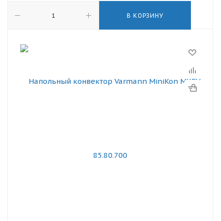
В КОРЗИНУ