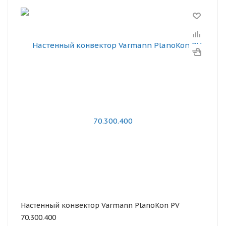
Настенный конвектор Varmann PlanoKon PV
70.300.400