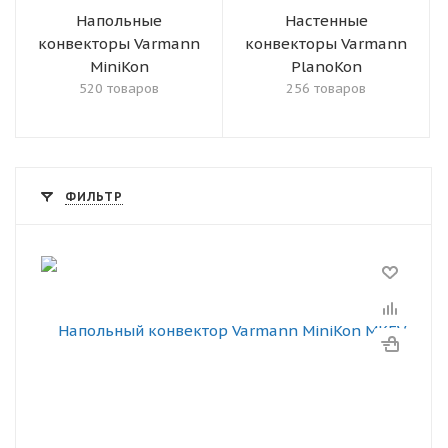
Напольные
Настенные
конвекторы Varmann
конвекторы Varmann
MiniKon
PlanoKon
520 товаров
256 товаров
ФИЛЬТР