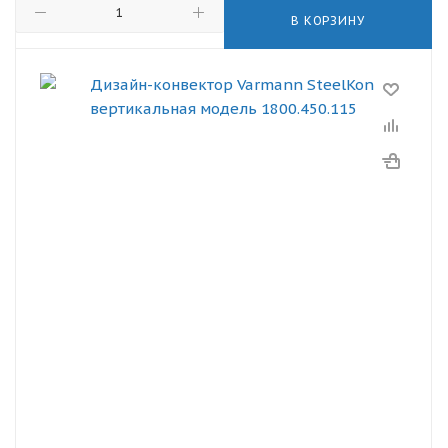
В КОРЗИНУ