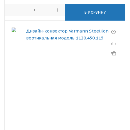
В КОРЗИНУ