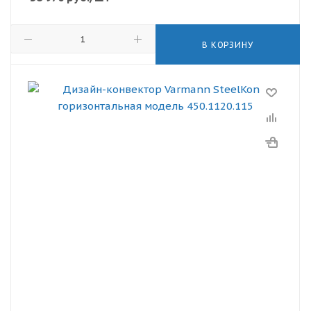
В КОРЗИНУ