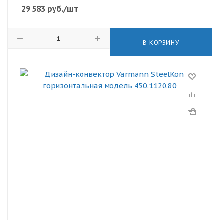
29 583
руб.
/шт
В КОРЗИНУ