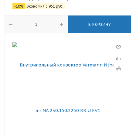
-
10
%
Экономия
5 951
руб.
В КОРЗИНУ