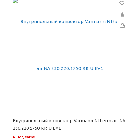
Внутрипольный конвектор Varmann Ntherm air NA
230.220.1750 RR U EV1
Под заказ