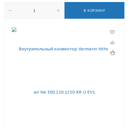
В КОРЗИНУ