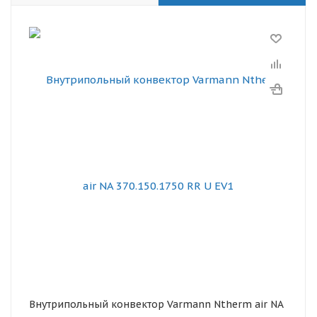
Внутрипольный конвектор Varmann Ntherm air NA