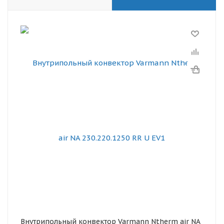
Внутрипольный конвектор Varmann Ntherm air NA