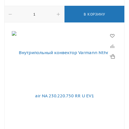
В КОРЗИНУ