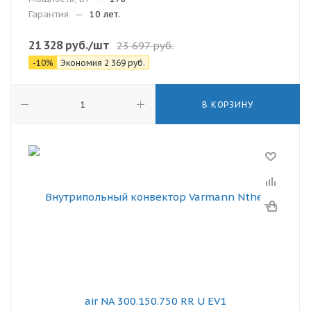
Гарантия
—
10 лет.
21 328
руб.
/шт
23 697
руб.
-
10
%
Экономия
2 369
руб.
В КОРЗИНУ