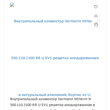
Внутрипольный конвектор Varmann Ntherm N
300.110.2100 RR U EV1 решетка анодированная в