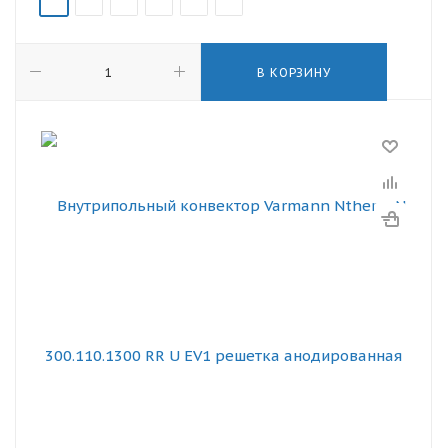
В КОРЗИНУ