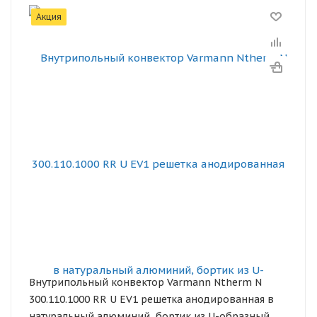
Акция
Внутрипольный конвектор Varmann Ntherm N
300.110.1000 RR U EV1 решетка анодированная в
натуральный алюминий, бортик из U-образный