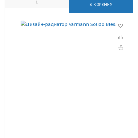
В КОРЗИНУ