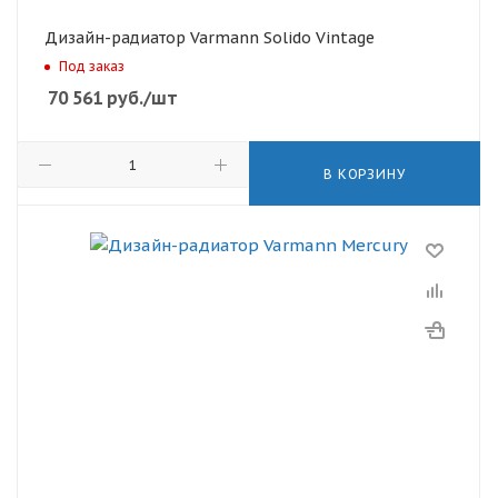
Дизайн-радиатор Varmann Solido Vintage
Под заказ
70 561
руб.
/шт
В КОРЗИНУ