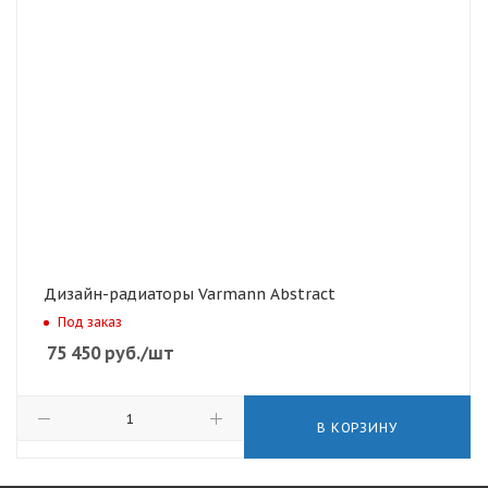
Дизайн-радиаторы Varmann Abstract
Под заказ
75 450
руб.
/шт
В КОРЗИНУ