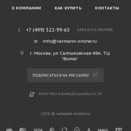
О КОМПАНИИ
КАК КУПИТЬ
КОНТАКТЫ
+7 (499) 322-99-65
ЗАКАЗАТЬ ЗВОНОК
info@varmann-online.ru
г. Москва, ул. Салтыковская 49А, ТЦ
"Волна"
ПОДПИСАТЬСЯ НА РАССЫЛКУ
ПОЛИТИКА КОНФИДЕНЦИАЛЬНОСТИ
2026 © varmann-online.ru