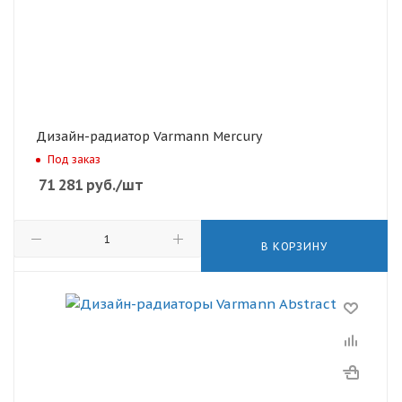
Дизайн-радиатор Varmann Mercury
Под заказ
71 281
руб.
/шт
В КОРЗИНУ