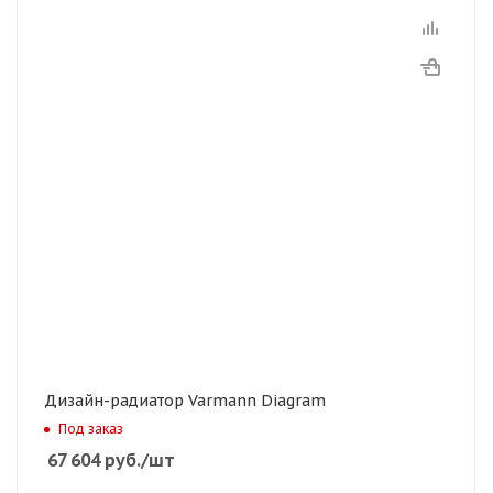
Дизайн-радиатор Varmann Diagram
Под заказ
67 604
руб.
/шт