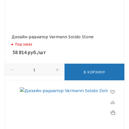
Дизайн-радиатор Varmann Solido Stone
Под заказ
58 814
руб.
/шт
В КОРЗИНУ