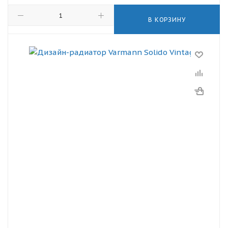
В КОРЗИНУ