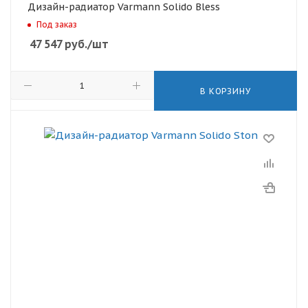
Дизайн-радиатор Varmann Solido Bless
Под заказ
47 547
руб.
/шт
В КОРЗИНУ