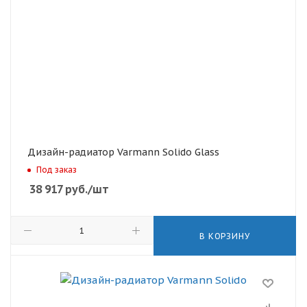
Дизайн-радиатор Varmann Solido Glass
Под заказ
38 917
руб.
/шт
В КОРЗИНУ