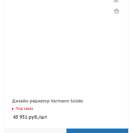
Дизайн-радиатор Varmann Solido
Под заказ
43 951
руб.
/шт