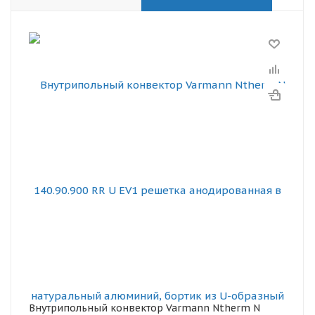
Внутрипольный конвектор Varmann Ntherm N