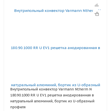
Внутрипольный конвектор Varmann Ntherm N
180.90.1000 RR U EV1 решетка анодированная в
натуральный алюминий, бортик из U-образный
профиля