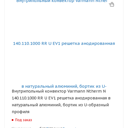
Внутрипольный конвектор Varmann Ntherm N
140.110.1000 RR U EV1 решетка анодированная в
натуральный алюминий, бортик из U-образный
профиля
Под заказ