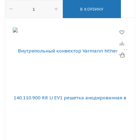
В КОРЗИНУ