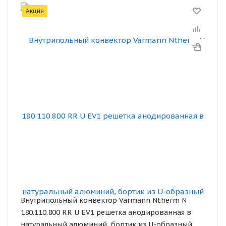
Акция
Внутрипольный конвектор Varmann Ntherm N
180.110.800 RR U EV1 решетка анодированная в
натуральный алюминий, бортик из U-образный