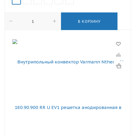
В КОРЗИНУ