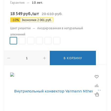
Гарантия
—
10 лет.
18 549
руб.
/шт
20 610
руб.
-
10
%
Экономия
2 061
руб.
Цвет решетки
—
Анодированная в натуральный
алюминий
В КОРЗИНУ