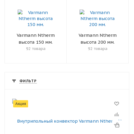
Varmann Ntherm
Varmann Ntherm
высота 150 мм.
высота 200 мм.
92 товара
92 товара
ФИЛЬТР
Акция