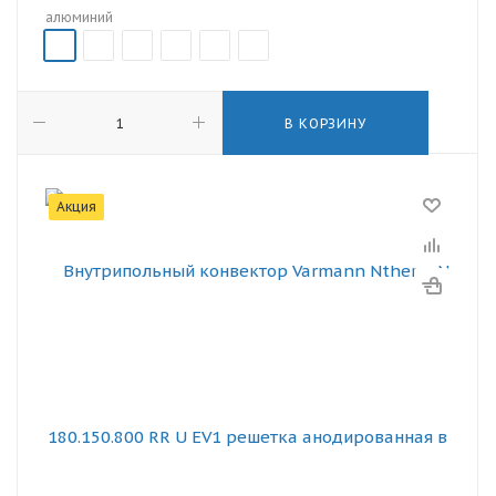
алюминий
В КОРЗИНУ
Акция