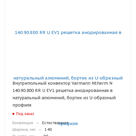
Внутрипольный конвектор Varmann Ntherm N
140.90.800 RR U EV1 решетка анодированная в
натуральный алюминий, бортик из U-образный
профиля
Под заказ
Конвекция
—
Естественная
Ширина, мм
—
140