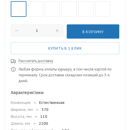
В КОРЗИНУ
КУПИТЬ В 1 КЛИК
Рассчитать доставку
Любая форма оплаты курьеру, в том числе картой по
терминалу. Срок доставки складских позиций до 3-х
дней.
Характеристики
Конвекция
—
Естественная
Ширина, мм
—
370
Высота, мм
—
110
Длина, мм
—
2200