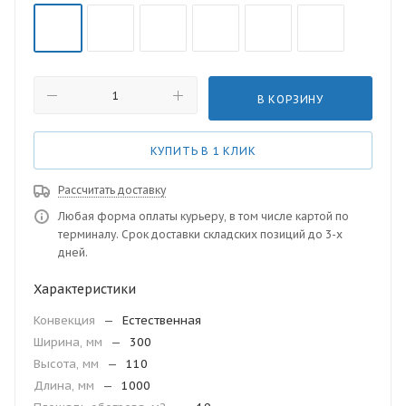
В КОРЗИНУ
КУПИТЬ В 1 КЛИК
Рассчитать доставку
Любая форма оплаты курьеру, в том числе картой по
терминалу. Срок доставки складских позиций до 3-х
дней.
Характеристики
Конвекция
—
Естественная
Ширина, мм
—
300
Высота, мм
—
110
Длина, мм
—
1000