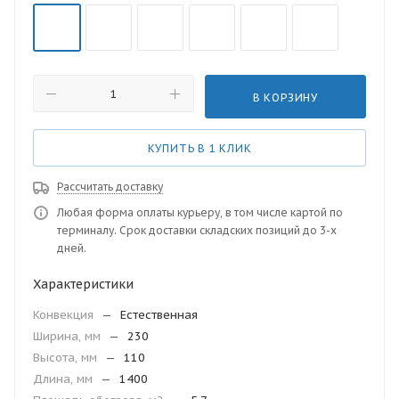
В КОРЗИНУ
КУПИТЬ В 1 КЛИК
Рассчитать доставку
Любая форма оплаты курьеру, в том числе картой по
терминалу. Срок доставки складских позиций до 3-х
дней.
Характеристики
Конвекция
—
Естественная
Ширина, мм
—
230
Высота, мм
—
110
Длина, мм
—
1400