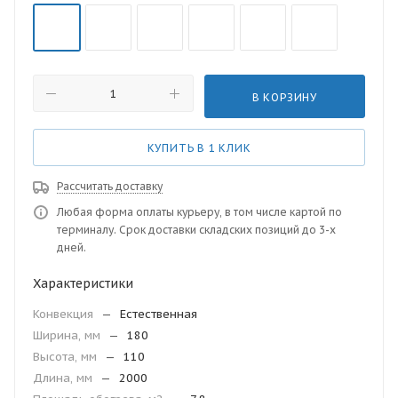
В КОРЗИНУ
КУПИТЬ В 1 КЛИК
Рассчитать доставку
Любая форма оплаты курьеру, в том числе картой по
терминалу. Срок доставки складских позиций до 3-х
дней.
Характеристики
Конвекция
—
Естественная
Ширина, мм
—
180
Высота, мм
—
110
Длина, мм
—
2000