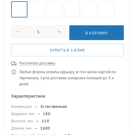
В КОРЗИНУ
КУПИТЬ В 1 КЛИК
Рассчитать доставку
Любая форма оплаты курьеру, в том числе картой по
терминалу. Срок доставки складских позиций до 3-х
дней.
Характеристики
Конвекция
—
Естественная
Ширина, мм
—
180
Высота, мм
—
110
Длина, мм
—
1600