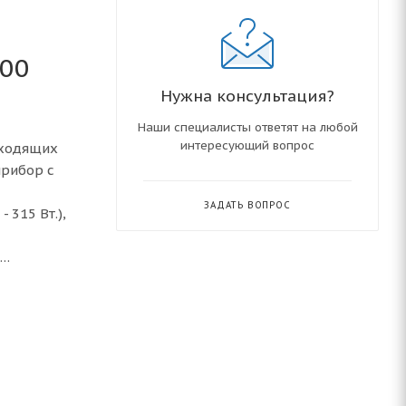
000
Нужна консультация?
Наши специалисты ответят на любой
интересующий вопрос
оходящих
прибор с
ЗАДАТЬ ВОПРОС
 315 Вт.),