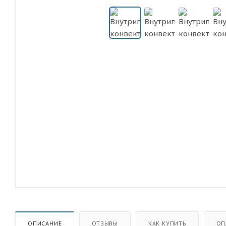
ОПИСАНИЕ
ОТЗЫВЫ
КАК КУПИТЬ
ОП