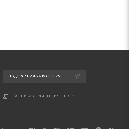
ПОДПИСАТЬСЯ НА РАССЫЛКУ
ПОЛИТИКА КОНФИДЕНЦИАЛЬНОСТИ