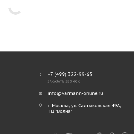
+7 (499) 322-99-65
ЗАКАЗАТЬ ЗВОНОК
info@varmann-online.ru
г. Москва, ул. Салтыковская 49А,
ТЦ "Волна"