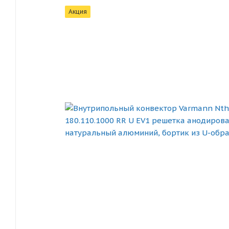
Акция