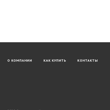
О КОМПАНИИ
КАК КУПИТЬ
КОНТАКТЫ