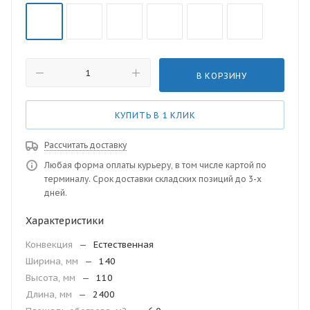
В КОРЗИНУ
КУПИТЬ В 1 КЛИК
Рассчитать доставку
Любая форма оплаты курьеру, в том числе картой по
терминалу. Срок доставки складских позиций до 3-х
дней.
Характеристики
Конвекция
—
Естественная
Ширина, мм
—
140
Высота, мм
—
110
Длина, мм
—
2400