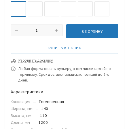
В КОРЗИНУ
КУПИТЬ В 1 КЛИК
Рассчитать доставку
Любая форма оплаты курьеру, в том числе картой по
терминалу. Срок доставки складских позиций до 3-х
дней.
Характеристики
Конвекция
—
Естественная
Ширина, мм
—
140
Высота, мм
—
110
Длина, мм
—
1200