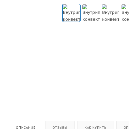
ОПИСАНИЕ
ОТЗЫВЫ
КАК КУПИТЬ
ОП