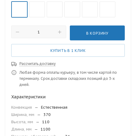
В КОРЗИНУ
КУПИТЬ В 1 КЛИК
Рассчитать доставку
Любая форма оплаты курьеру, в том числе картой по
терминалу. Срок доставки складских позиций до 3-х
дней.
Характеристики
Конвекция
—
Естественная
Ширина, мм
—
370
Высота, мм
—
110
Длина, мм
—
1100