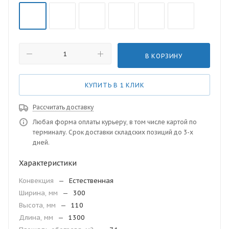
В КОРЗИНУ
КУПИТЬ В 1 КЛИК
Рассчитать доставку
Любая форма оплаты курьеру, в том числе картой по
терминалу. Срок доставки складских позиций до 3-х
дней.
Характеристики
Конвекция
—
Естественная
Ширина, мм
—
300
Высота, мм
—
110
Длина, мм
—
1300