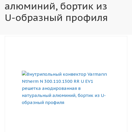
алюминий, бортик из
U-образный профиля