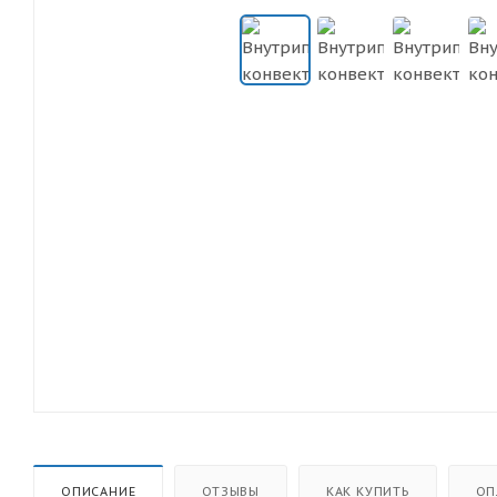
ОПИСАНИЕ
ОТЗЫВЫ
КАК КУПИТЬ
ОП