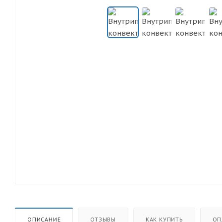
ОПИСАНИЕ
ОТЗЫВЫ
КАК КУПИТЬ
ОП