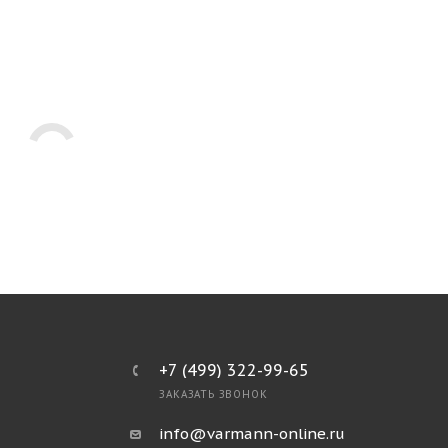
+7 (499) 322-99-65
ЗАКАЗАТЬ ЗВОНОК
info@varmann-online.ru