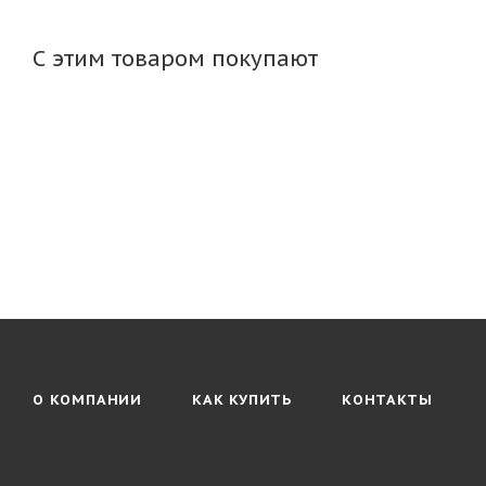
С этим товаром покупают
О КОМПАНИИ
КАК КУПИТЬ
КОНТАКТЫ