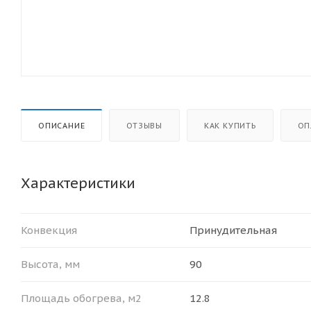
ОПИСАНИЕ
ОТЗЫВЫ
КАК КУПИТЬ
ОП
Характеристики
Конвекция
Принудительная
Высота, мм
90
Площадь обогрева, м2
12.8