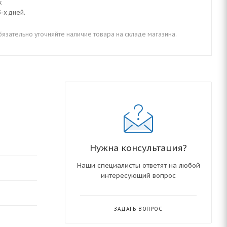
к
-х дней.
зательно уточняйте наличие товара на складе магазина.
Нужна консультация?
Наши специалисты ответят на любой
интересующий вопрос
ЗАДАТЬ ВОПРОС