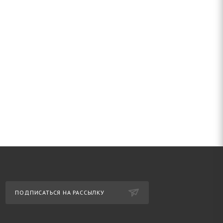
ПОДПИСАТЬСЯ НА РАССЫЛКУ