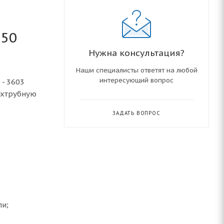
750
Нужна консультация?
Наши специалисты ответят на любой
интересующий вопрос
 - 3603
вухтрубную
ЗАДАТЬ ВОПРОС
и;