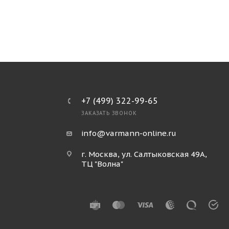
+7 (499) 322-99-65
ЗАКАЗАТЬ ЗВОНОК
info@varmann-online.ru
г. Москва, ул. Салтыковская 49А,
ТЦ "Волна"