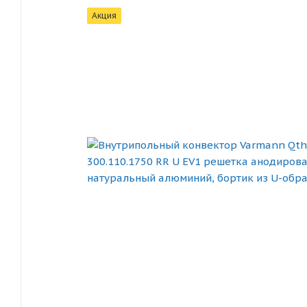
Акция