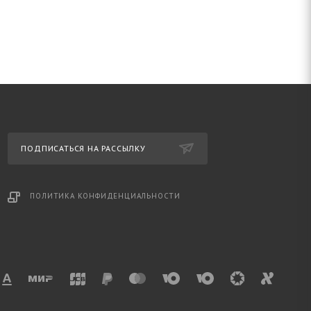
ПОДПИСАТЬСЯ НА РАССЫЛКУ
ПОЛИТИКА КОНФИДЕНЦИАЛЬНОСТИ