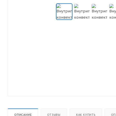
ОПИСАНИЕ
ОТЗЫВЫ
КАК КУПИТЬ
ОП