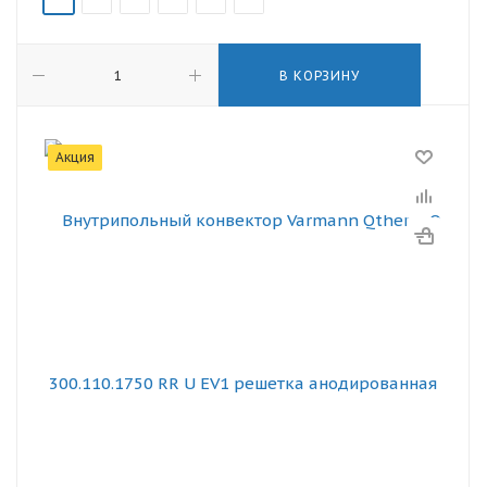
В КОРЗИНУ
Акция