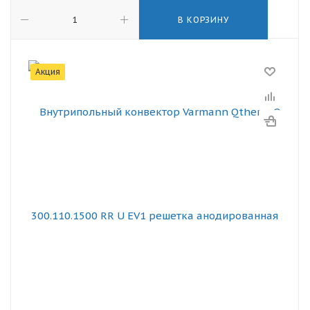
В КОРЗИНУ
Акция