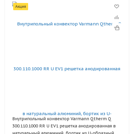
Акция
Внутрипольный конвектор Varmann Qtherm Q
300.110.1000 RR U EV1 решетка анодированная в
натуральный алюминий, бортик из U-образный