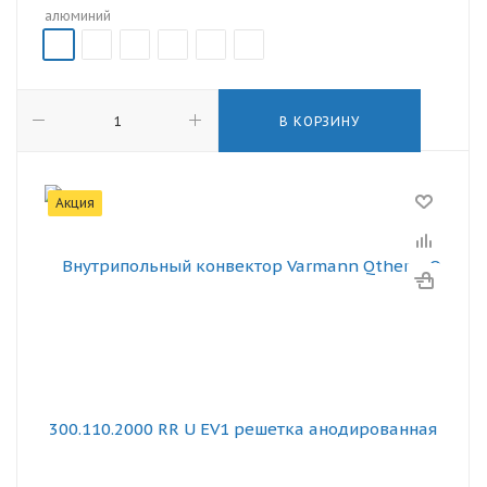
алюминий
В КОРЗИНУ
Акция