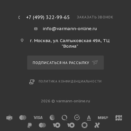
+7 (499) 322-99-65
ЗАКАЗАТЬ ЗВОНОК
info@varmann-online.ru
г. Москва, ул. Салтыковская 49А, ТЦ
"Волна"
ПОДПИСАТЬСЯ НА РАССЫЛКУ
ПОЛИТИКА КОНФИДЕНЦИАЛЬНОСТИ
2026 © varmann-online.ru