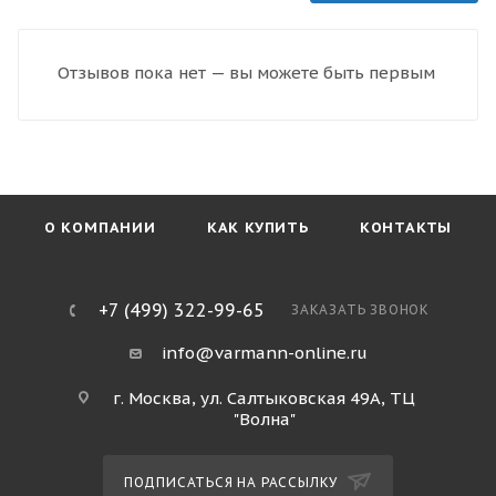
Отзывов пока нет — вы можете быть первым
О КОМПАНИИ
КАК КУПИТЬ
КОНТАКТЫ
+7 (499) 322-99-65
ЗАКАЗАТЬ ЗВОНОК
info@varmann-online.ru
г. Москва, ул. Салтыковская 49А, ТЦ
"Волна"
ПОДПИСАТЬСЯ НА РАССЫЛКУ