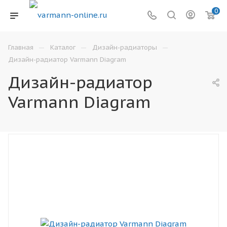
0
—
—
—
Главная
Каталог
Дизайн-радиаторы
Дизайн-радиатор Varmann Diagram
Дизайн-радиатор
Varmann Diagram