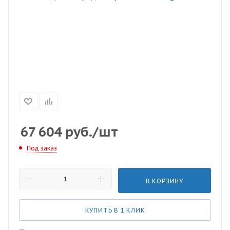
67 604
руб.
/шт
Под заказ
В КОРЗИНУ
КУПИТЬ В 1 КЛИК