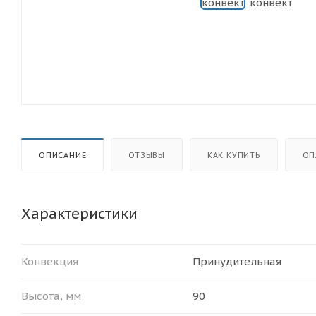
ОПИСАНИЕ
ОТЗЫВЫ
КАК КУПИТЬ
ОП
Характеристики
Конвекция
Принудительная
Высота, мм
90