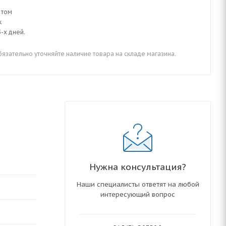
 том
к
-х дней.
зательно уточняйте наличие товара на складе магазина.
Нужна консультация?
Наши специалисты ответят на любой
интересующий вопрос