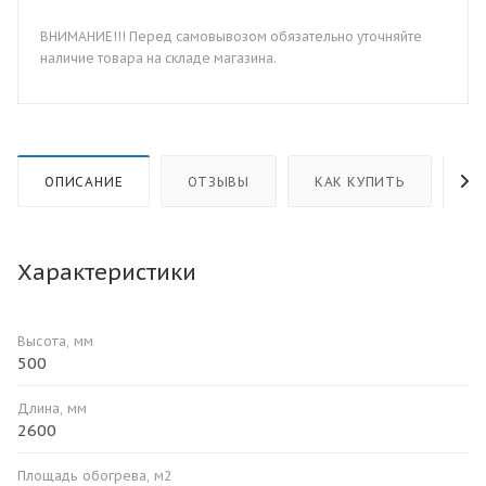
ВНИМАНИЕ!!! Перед самовывозом обязательно уточняйте
наличие товара на складе магазина.
ОПИСАНИЕ
ОТЗЫВЫ
КАК КУПИТЬ
О
Характеристики
Высота, мм
500
Длина, мм
2600
Площадь обогрева, м2