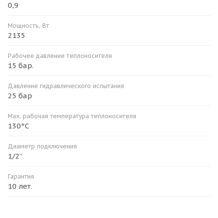
0,9
Мощность, Вт
2135
Рабочее давление теплоносителя
15 бар.
Давление гидравлического испытания
25 бар
Мax. рабочая температура теплоносителя
130°С
Диаметр подключения
1/2”
Гарантия
10 лет.