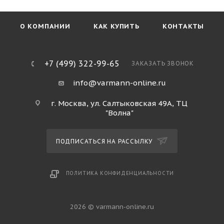
О КОМПАНИИ
КАК КУПИТЬ
КОНТАКТЫ
+7 (499) 322-99-65
ЗАКАЗАТЬ ЗВОНОК
info@varmann-online.ru
г. Москва, ул. Салтыковская 49А, ТЦ
"Волна"
ПОДПИСАТЬСЯ НА РАССЫЛКУ
ПОЛИТИКА КОНФИДЕНЦИАЛЬНОСТИ
2026 © varmann-online.ru