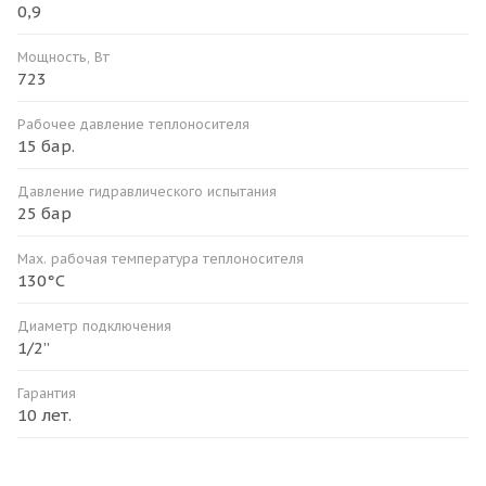
0,9
Мощность, Вт
723
Рабочее давление теплоносителя
15 бар.
Давление гидравлического испытания
25 бар
Мax. рабочая температура теплоносителя
130°С
Диаметр подключения
1/2”
Гарантия
10 лет.