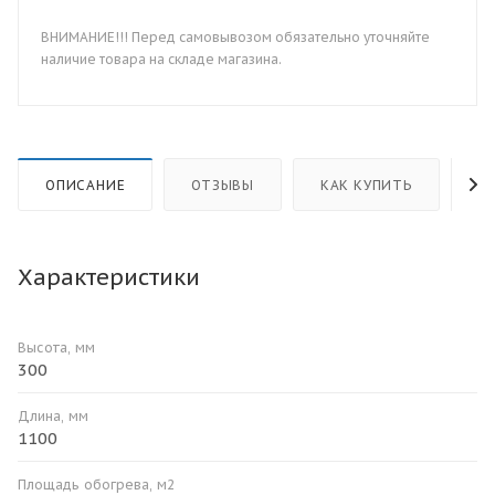
ВНИМАНИЕ!!! Перед самовывозом обязательно уточняйте
наличие товара на складе магазина.
ОПИСАНИЕ
ОТЗЫВЫ
КАК КУПИТЬ
О
Характеристики
Высота, мм
300
Длина, мм
1100
Площадь обогрева, м2