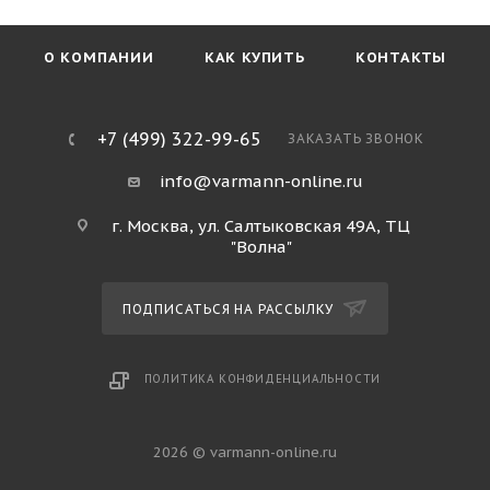
О КОМПАНИИ
КАК КУПИТЬ
КОНТАКТЫ
+7 (499) 322-99-65
ЗАКАЗАТЬ ЗВОНОК
info@varmann-online.ru
г. Москва, ул. Салтыковская 49А, ТЦ
"Волна"
ПОДПИСАТЬСЯ НА РАССЫЛКУ
ПОЛИТИКА КОНФИДЕНЦИАЛЬНОСТИ
2026 © varmann-online.ru