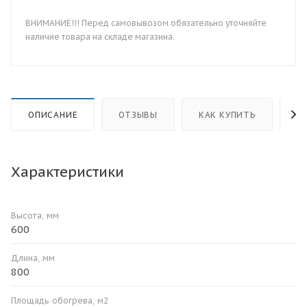
ВНИМАНИЕ!!! Перед самовывозом обязательно уточняйте
наличие товара на складе магазина.
ОПИСАНИЕ
ОТЗЫВЫ
КАК КУПИТЬ
О
Характеристики
Высота, мм
600
Длина, мм
800
Площадь обогрева, м2