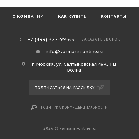
О КОМПАНИИ
КАК КУПИТЬ
КОНТАКТЫ
+7 (499) 322-99-65
ЗАКАЗАТЬ ЗВОНОК
info@varmann-online.ru
г. Москва, ул. Салтыковская 49А, ТЦ
"Волна"
ПОДПИСАТЬСЯ НА РАССЫЛКУ
ПОЛИТИКА КОНФИДЕНЦИАЛЬНОСТИ
2026 © varmann-online.ru