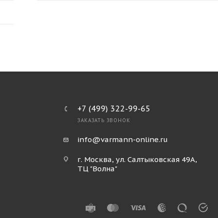
+7 (499) 322-99-65
ЗАКАЗАТЬ ЗВОНОК
info@varmann-online.ru
г. Москва, ул. Салтыковская 49А,
ТЦ "Волна"