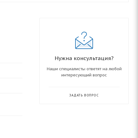
Нужна консультация?
Наши специалисты ответят на любой
интересующий вопрос
ЗАДАТЬ ВОПРОС