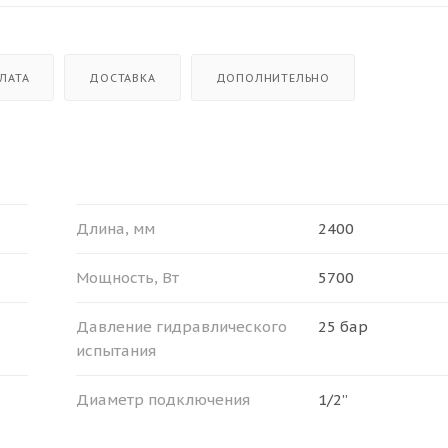
ЛАТА
ДОСТАВКА
ДОПОЛНИТЕЛЬНО
Длина, мм
2400
Мощность, Вт
5700
Давление гидравлического
25 бар
испытания
Диаметр подключения
1/2”