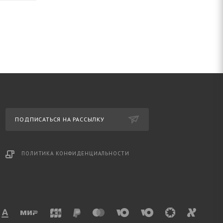
ПОДПИСАТЬСЯ НА РАССЫЛКУ
ПОЛИТИКА КОНФИДЕНЦИАЛЬНОСТИ