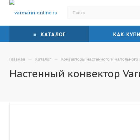
КАТАЛОГ
КАК КУП
—
—
Главная
Каталог
Конвекторы настенного и напольного
Настенный конвектор Var