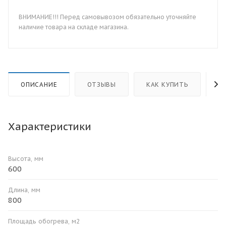
ВНИМАНИЕ!!! Перед самовывозом обязательно уточняйте
наличие товара на складе магазина.
ОПИСАНИЕ
ОТЗЫВЫ
КАК КУПИТЬ
О
Характеристики
Высота, мм
600
Длина, мм
800
Площадь обогрева, м2