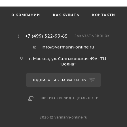
О КОМПАНИИ
КАК КУПИТЬ
КОНТАКТЫ
+7 (499) 322-99-65
ЗАКАЗАТЬ ЗВОНОК
info@varmann-online.ru
г. Москва, ул. Салтыковская 49А, ТЦ
"Волна"
ПОДПИСАТЬСЯ НА РАССЫЛКУ
ПОЛИТИКА КОНФИДЕНЦИАЛЬНОСТИ
2026 © varmann-online.ru