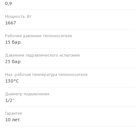
0,9
Мощность, Вт
1667
Рабочее давление теплоносителя
15 бар.
Давление гидравлического испытания
25 бар
Мax. рабочая температура теплоносителя
130°С
Диаметр подключения
1/2”
Гарантия
10 лет.