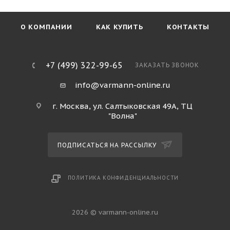
О КОМПАНИИ
КАК КУПИТЬ
КОНТАКТЫ
+7 (499) 322-99-65
ЗАКАЗАТЬ ЗВОНОК
info@varmann-online.ru
г. Москва, ул. Салтыковская 49А, ТЦ
"Волна"
ПОДПИСАТЬСЯ НА РАССЫЛКУ
ПОЛИТИКА КОНФИДЕНЦИАЛЬНОСТИ
2026 © varmann-online.ru