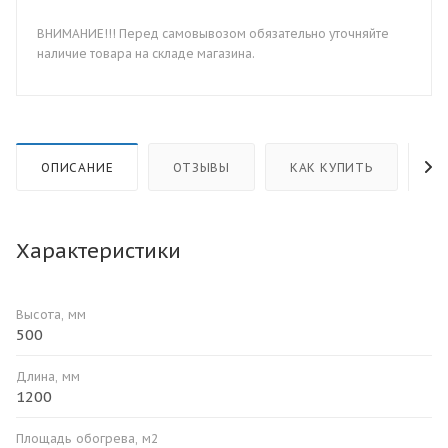
ВНИМАНИЕ!!! Перед самовывозом обязательно уточняйте
наличие товара на складе магазина.
ОПИСАНИЕ
ОТЗЫВЫ
КАК КУПИТЬ
О
Характеристики
Высота, мм
500
Длина, мм
1200
Площадь обогрева, м2