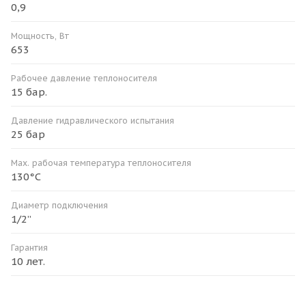
0,9
Мощность, Вт
653
Рабочее давление теплоносителя
15 бар.
Давление гидравлического испытания
25 бар
Мax. рабочая температура теплоносителя
130°С
Диаметр подключения
1/2”
Гарантия
10 лет.