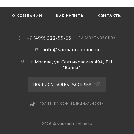
О КОМПАНИИ
КАК КУПИТЬ
КОНТАКТЫ
+7 (499) 322-99-65
ЗАКАЗАТЬ ЗВОНОК
info@varmann-online.ru
г. Москва, ул. Салтыковская 49А, ТЦ
"Волна"
ПОДПИСАТЬСЯ НА РАССЫЛКУ
ПОЛИТИКА КОНФИДЕНЦИАЛЬНОСТИ
2026 © varmann-online.ru