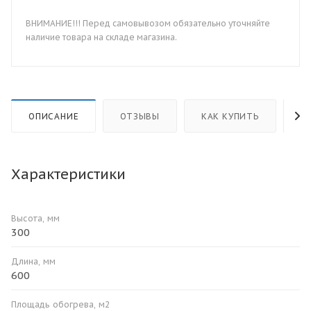
ВНИМАНИЕ!!! Перед самовывозом обязательно уточняйте
наличие товара на складе магазина.
ОПИСАНИЕ
ОТЗЫВЫ
КАК КУПИТЬ
О
Характеристики
Высота, мм
300
Длина, мм
600
Площадь обогрева, м2