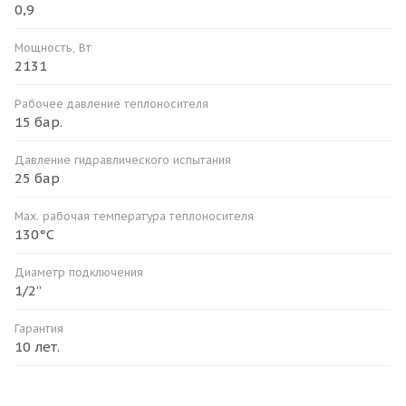
0,9
Мощность, Вт
2131
Рабочее давление теплоносителя
15 бар.
Давление гидравлического испытания
25 бар
Мax. рабочая температура теплоносителя
130°С
Диаметр подключения
1/2”
Гарантия
10 лет.