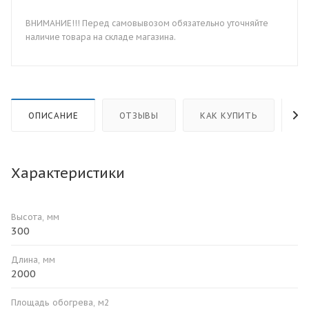
ВНИМАНИЕ!!! Перед самовывозом обязательно уточняйте
наличие товара на складе магазина.
ОПИСАНИЕ
ОТЗЫВЫ
КАК КУПИТЬ
О
Характеристики
Высота, мм
300
Длина, мм
2000
Площадь обогрева, м2