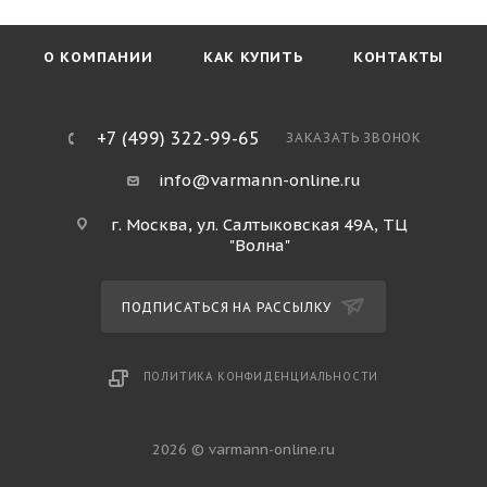
О КОМПАНИИ
КАК КУПИТЬ
КОНТАКТЫ
+7 (499) 322-99-65
ЗАКАЗАТЬ ЗВОНОК
info@varmann-online.ru
г. Москва, ул. Салтыковская 49А, ТЦ
"Волна"
ПОДПИСАТЬСЯ НА РАССЫЛКУ
ПОЛИТИКА КОНФИДЕНЦИАЛЬНОСТИ
2026 © varmann-online.ru