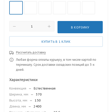
В КОРЗИНУ
КУПИТЬ В 1 КЛИК
Рассчитать доставку
Любая форма оплаты курьеру, в том числе картой по
терминалу. Срок доставки складских позиций до 3-х
дней.
Характеристики
Конвекция
—
Естественная
Ширина, мм
—
370
Высота, мм
—
150
Длина, мм
—
2400