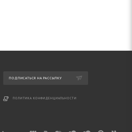
ПОДПИСАТЬСЯ НА РАССЫЛКУ
ПОЛИТИКА КОНФИДЕНЦИАЛЬНОСТИ