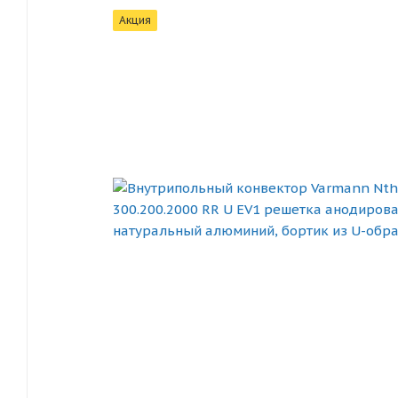
Акция