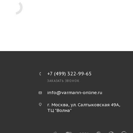
+7 (499) 322-99-65
ЗАКАЗАТЬ ЗВОНОК
info@varmann-online.ru
г. Москва, ул. Салтыковская 49А,
ТЦ "Волна"