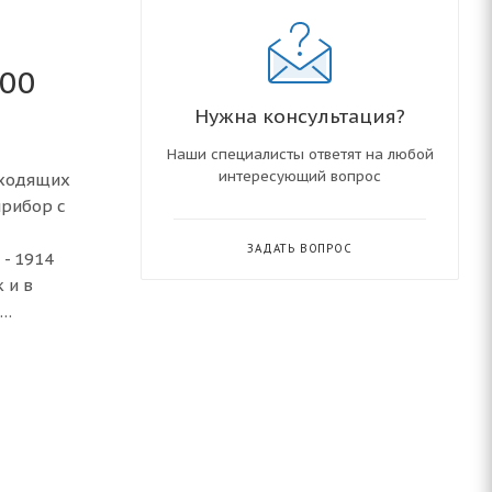
000
Нужна консультация?
Наши специалисты ответят на любой
интересующий вопрос
оходящих
прибор с
ЗАДАТЬ ВОПРОС
 - 1914
 и в