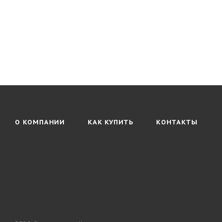
О КОМПАНИИ
КАК КУПИТЬ
КОНТАКТЫ