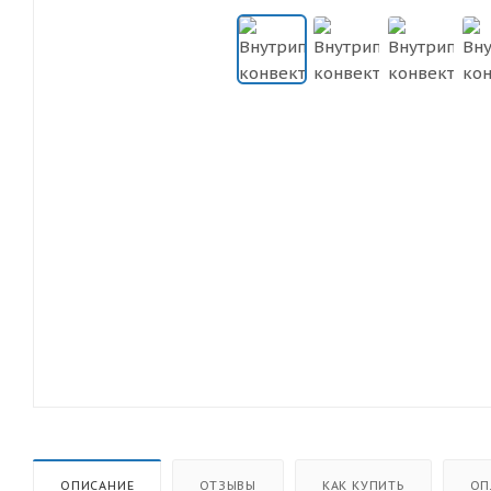
ОПИСАНИЕ
ОТЗЫВЫ
КАК КУПИТЬ
ОП