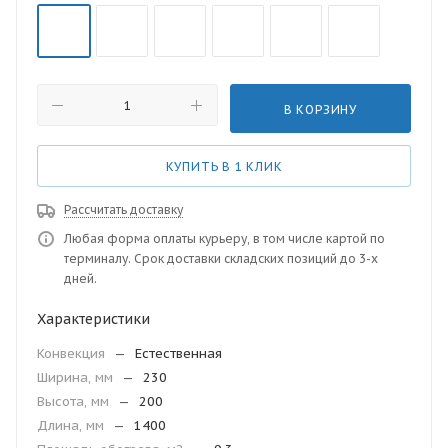
В КОРЗИНУ
КУПИТЬ В 1 КЛИК
Рассчитать доставку
Любая форма оплаты курьеру, в том числе картой по
терминалу. Срок доставки складских позиций до 3-х
дней.
Характеристики
Конвекция
—
Естественная
Ширина, мм
—
230
Высота, мм
—
200
Длина, мм
—
1400