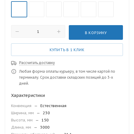
В КОРЗИНУ
КУПИТЬ В 1 КЛИК
Рассчитать доставку
Любая форма оплаты курьеру, в том числе картой по
терминалу. Срок доставки складских позиций до 3-х
дней.
Характеристики
Конвекция
—
Естественная
Ширина, мм
—
230
Высота, мм
—
150
Длина, мм
—
3000