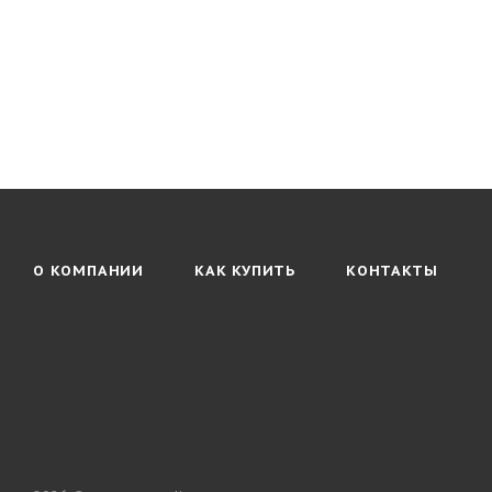
О КОМПАНИИ
КАК КУПИТЬ
КОНТАКТЫ