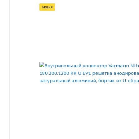
Акция