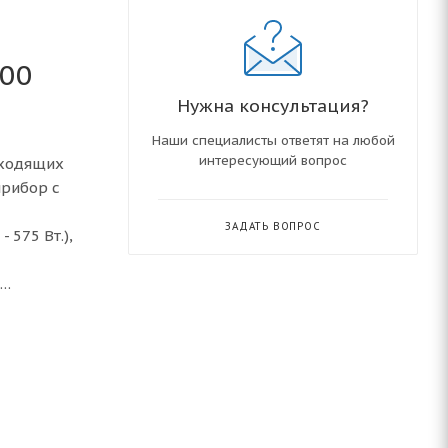
200
Нужна консультация?
Наши специалисты ответят на любой
интересующий вопрос
оходящих
прибор с
ЗАДАТЬ ВОПРОС
 575 Вт.),