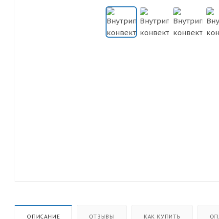
ОПИСАНИЕ
ОТЗЫВЫ
КАК КУПИТЬ
ОП