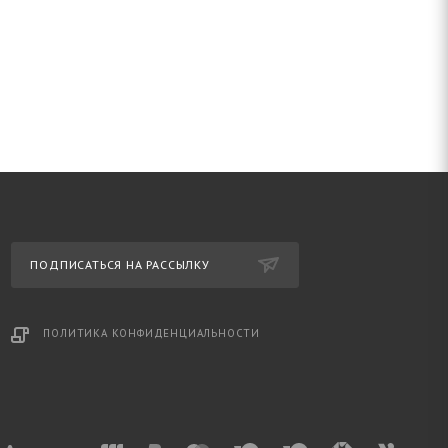
ПОДПИСАТЬСЯ НА РАССЫЛКУ
ПОЛИТИКА КОНФИДЕНЦИАЛЬНОСТИ