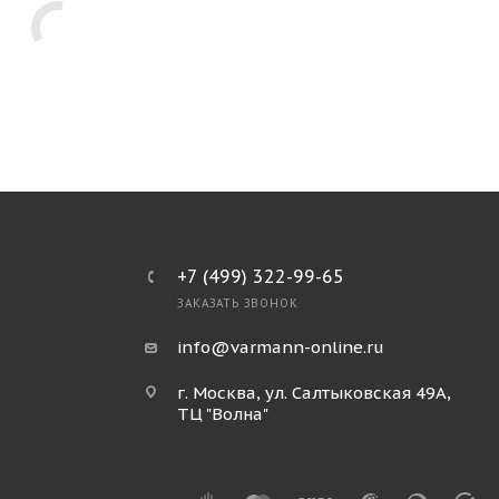
+7 (499) 322-99-65
ЗАКАЗАТЬ ЗВОНОК
info@varmann-online.ru
г. Москва, ул. Салтыковская 49А,
ТЦ "Волна"