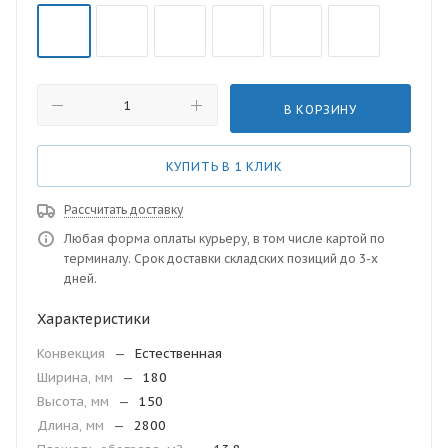
В КОРЗИНУ
КУПИТЬ В 1 КЛИК
Рассчитать доставку
Любая форма оплаты курьеру, в том числе картой по
терминалу. Срок доставки складских позиций до 3-х
дней.
Характеристики
Конвекция
—
Естественная
Ширина, мм
—
180
Высота, мм
—
150
Длина, мм
—
2800