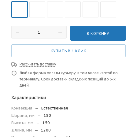
В КОРЗИНУ
КУПИТЬ В 1 КЛИК
Рассчитать доставку
Любая форма оплаты курьеру, в том числе картой по
терминалу. Срок доставки складских позиций до 3-х
дней.
Характеристики
Конвекция
—
Естественная
Ширина, мм
—
180
Высота, мм
—
150
Длина, мм
—
1200