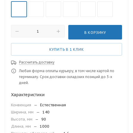
В КОРЗИНУ
КУПИТЬ В 1 КЛИК
Рассчитать доставку
Любая форма оплаты курьеру, в том числе картой по
терминалу. Срок доставки складских позиций до 3-х
дней.
Характеристики
Конвекция
—
Естественная
Ширина, мм
—
140
Высота, мм
—
90
Длина, мм
—
1000