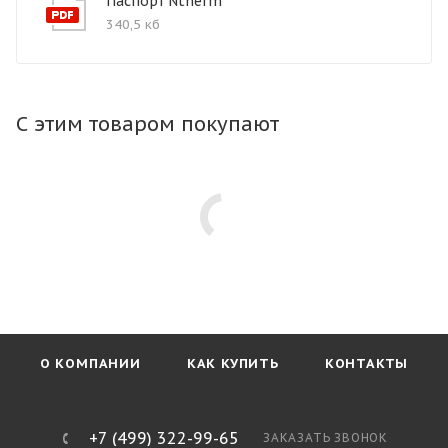
Паспорт Ntherm
340,5 кб
С этим товаром покупают
О КОМПАНИИ
КАК КУПИТЬ
КОНТАКТЫ
+7 (499) 322-99-65
ЗАКАЗАТЬ ЗВОНОК