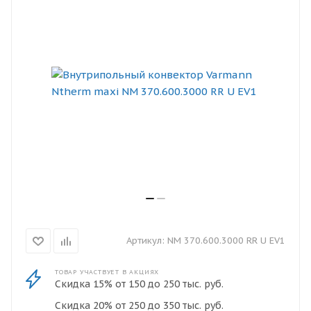
Артикул:
NM 370.600.3000 RR U EV1
ТОВАР УЧАСТВУЕТ В АКЦИЯХ
Скидка 15% от 150 до 250 тыс. руб.
Скидка 20% от 250 до 350 тыс. руб.