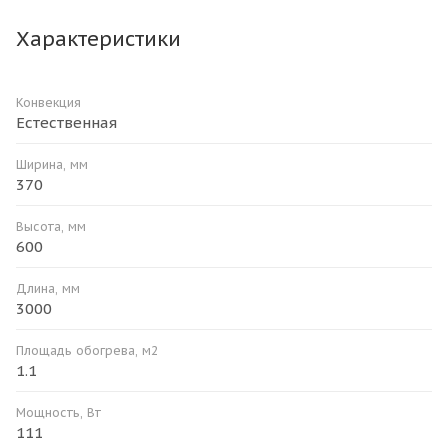
Характеристики
Конвекция
Естественная
Ширина, мм
370
Высота, мм
600
Длина, мм
3000
Площадь обогрева, м2
1.1
Мощность, Вт
111