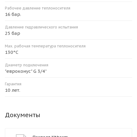
Рабочее давление теплоносителя
16 бар.
Давление гидравлического испытания
25 бар
Мax. рабочая температура теплоносителя
130°С
Диаметр подключения
"евроконус" G 3/4”
Гарантия
10 лет.
Документы