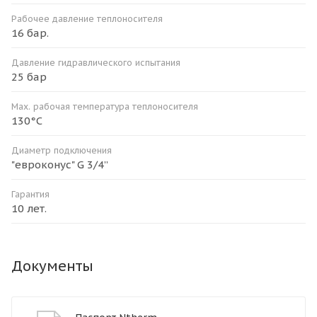
Рабочее давление теплоносителя
16 бар.
Давление гидравлического испытания
25 бар
Мax. рабочая температура теплоносителя
130°С
Диаметр подключения
"евроконус" G 3/4”
Гарантия
10 лет.
Документы