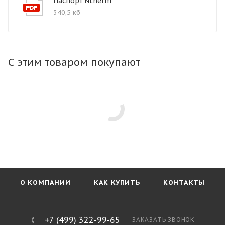
Паспорт Ntherm
340,5 кб
С этим товаром покупают
О КОМПАНИИ
КАК КУПИТЬ
КОНТАКТЫ
+7 (499) 322-99-65
ЗАКАЗАТЬ ЗВОНОК