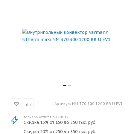
Артикул:
NM 370.300.1200 RR U EV1
ТОВАР УЧАСТВУЕТ В АКЦИЯХ
Скидка 15% от 150 до 250 тыс. руб.
Скидка 20% от 250 до 350 тыс. руб.