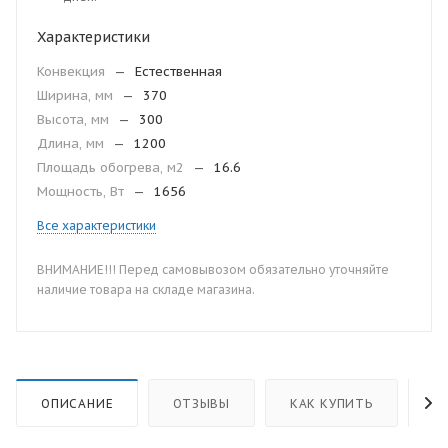
Характеристики
Конвекция
—
Естественная
Ширина, мм
—
370
Высота, мм
—
300
Длина, мм
—
1200
Площадь обогрева, м2
—
16.6
Мощность, Вт
—
1656
Все характеристики
ВНИМАНИЕ!!! Перед самовывозом обязательно уточняйте
наличие товара на складе магазина.
ОПИСАНИЕ
ОТЗЫВЫ
КАК КУПИТЬ
О