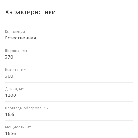
Характеристики
Конвекция
Естественная
Ширина, мм
370
Высота, мм
300
Длина, мм
1200
Площадь обогрева, м2
16.6
Мощность, Вт
1656