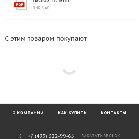
Паспорт Ntherm
340,5 кб
С этим товаром покупают
О КОМПАНИИ
КАК КУПИТЬ
КОНТАКТЫ
+7 (499) 322-99-65
ЗАКАЗАТЬ ЗВОНОК