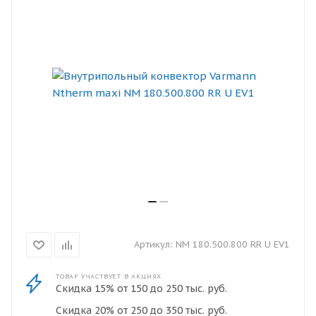
Артикул:
NM 180.500.800 RR U EV1
ТОВАР УЧАСТВУЕТ В АКЦИЯХ
Скидка 15% от 150 до 250 тыс. руб.
Скидка 20% от 250 до 350 тыс. руб.