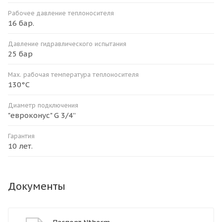
Рабочее давление теплоносителя
16 бар.
Давление гидравлического испытания
25 бар
Мax. рабочая температура теплоносителя
130°С
Диаметр подключения
"евроконус" G 3/4”
Гарантия
10 лет.
Документы