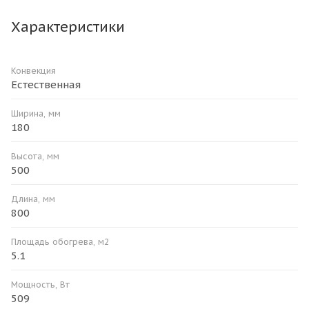
Характеристики
Конвекция
Естественная
Ширина, мм
180
Высота, мм
500
Длина, мм
800
Площадь обогрева, м2
5.1
Мощность, Вт
509