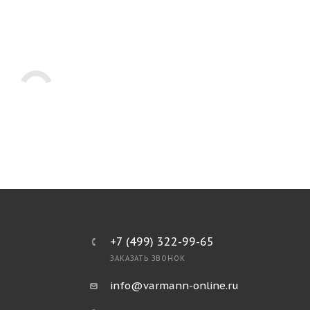
+7 (499) 322-99-65
ЗАКАЗАТЬ ЗВОНОК
info@varmann-online.ru