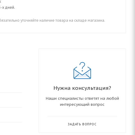
к
-х дней.
зательно уточняйте наличие товара на складе магазина.
Нужна консультация?
Наши специалисты ответят на любой
интересующий вопрос
ЗАДАТЬ ВОПРОС