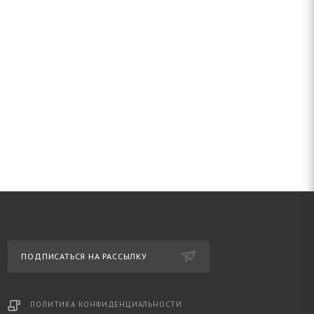
ПОДПИСАТЬСЯ НА РАССЫЛКУ
ПОЛИТИКА КОНФИДЕНЦИАЛЬНОСТИ