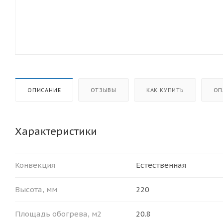
ОПИСАНИЕ
ОТЗЫВЫ
КАК КУПИТЬ
ОП
Характеристики
Конвекция
Естественная
Высота, мм
220
Площадь обогрева, м2
20.8