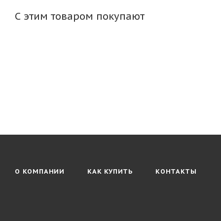
С этим товаром покупают
О КОМПАНИИ
КАК КУПИТЬ
КОНТАКТЫ