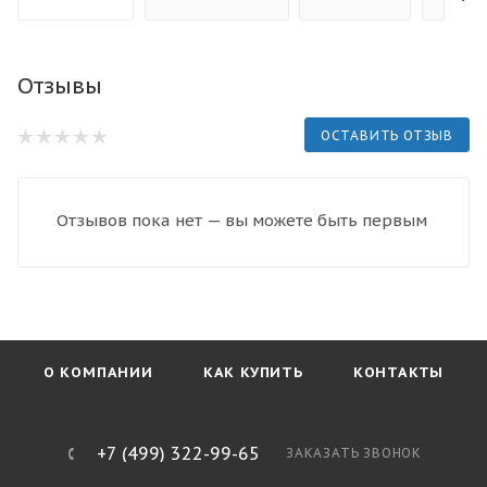
Отзывы
ОСТАВИТЬ ОТЗЫВ
Отзывов пока нет — вы можете быть первым
О КОМПАНИИ
КАК КУПИТЬ
КОНТАКТЫ
+7 (499) 322-99-65
ЗАКАЗАТЬ ЗВОНОК