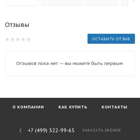
Отзывы
ОСТАВИТЬ ОТЗЫВ
Отзывов пока нет — вы можете быть первым
О КОМПАНИИ
КАК КУПИТЬ
КОНТАКТЫ
+7 (499) 322-99-65
ЗАКАЗАТЬ ЗВОНОК